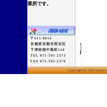
業所です。
〒615-8054
京都府京都市西京区
下津林南中島町148
TEL 075-393-2373
FAX 075-393-2370
Copyright© 2009 tokai-tr